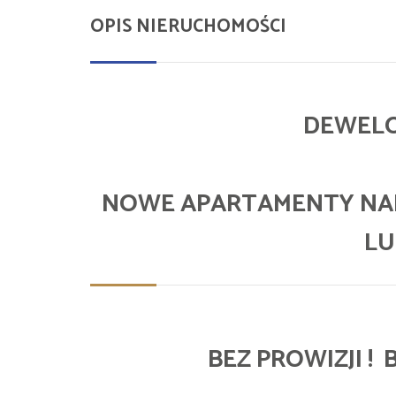
OPIS NIERUCHOMOŚCI
DEWELO
NOWE APARTAMENTY NA
LU
BEZ PROWIZJI !