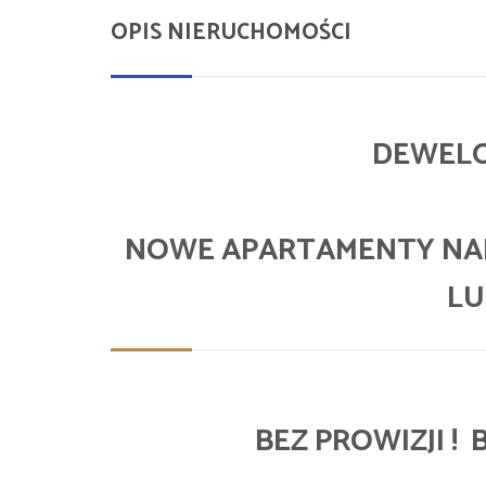
OPIS NIERUCHOMOŚCI
DEWELO
NOWE APARTAMENTY NA
LU
BEZ PROWIZJI !