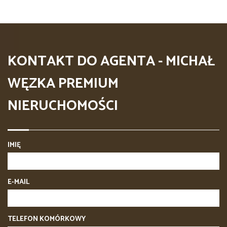
KONTAKT DO AGENTA - MICHAŁ
WĘZKA PREMIUM
NIERUCHOMOŚCI
IMIĘ
E-MAIL
TELEFON KOMÓRKOWY