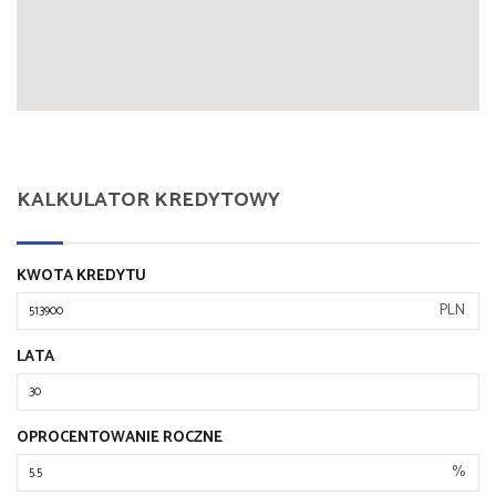
KALKULATOR KREDYTOWY
KWOTA KREDYTU
PLN
LATA
OPROCENTOWANIE ROCZNE
%