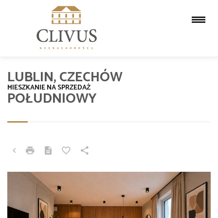
LUBLIN, CZECHÓW
MIESZKANIE NA SPRZEDAŻ
POŁUDNIOWY