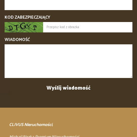
KOD ZABEZPIECZAJĄCY
WIADOMOŚĆ
CLIVUS Nieruchomości
,