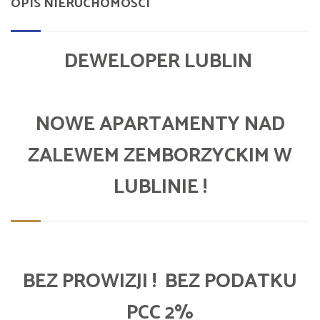
OPIS NIERUCHOMOŚCI
DEWELOPER LUBLIN
NOWE APARTAMENTY NAD
ZALEWEM ZEMBORZYCKIM W
LUBLINIE !
BEZ PROWIZJI ! BEZ PODATKU
PCC 2%