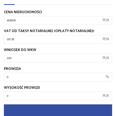
CENA NIERUCHOMOŚCI
PLN
VAT OD TAKSY NOTARIALNEJ (OPŁATY NOTARIALNEJ)
PLN
WNIOSEK DO WKW
PLN
PROWIZJA
%
WYSOKOŚĆ PROWIZJI
PLN