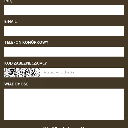
IMIĘ
E-MAIL
TELEFON KOMÓRKOWY
KOD ZABEZPIECZAJĄCY
WIADOMOŚĆ