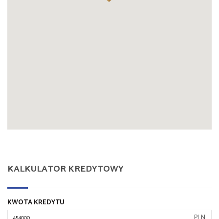
KALKULATOR KREDYTOWY
KWOTA KREDYTU
PLN