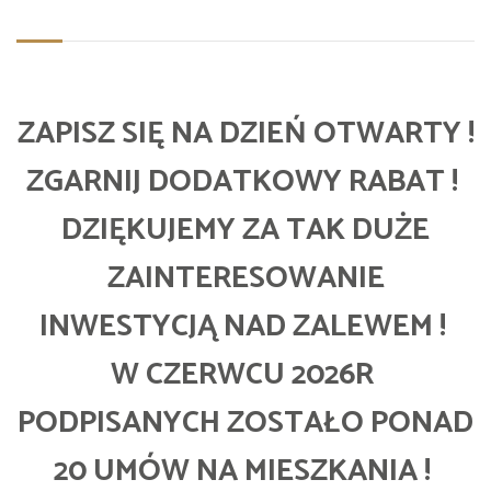
ZAPISZ SIĘ NA DZIEŃ OTWARTY !
ZGARNIJ DODATKOWY RABAT !
DZIĘKUJEMY ZA TAK DUŻE
ZAINTERESOWANIE
INWESTYCJĄ NAD ZALEWEM !
W CZERWCU 2026R
PODPISANYCH ZOSTAŁO PONAD
20 UMÓW NA MIESZKANIA !