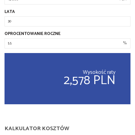
LATA
OPROCENTOWANIE ROCZNE
%
Wysokość raty
2,578 PLN
KALKULATOR KOSZTÓW