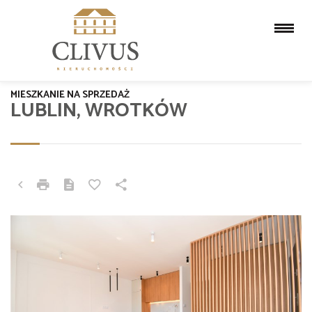
MIESZKANIE NA SPRZEDAŻ
LUBLIN, WROTKÓW