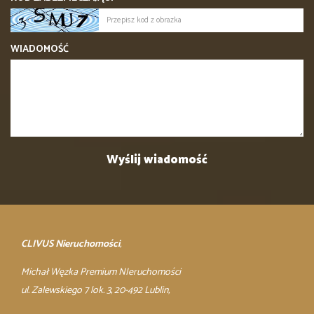
WIADOMOŚĆ
CLIVUS Nieruchomości
,
Michał Węzka Premium NIeruchomości
ul. Zalewskiego 7 lok. 3, 20-492 Lublin,