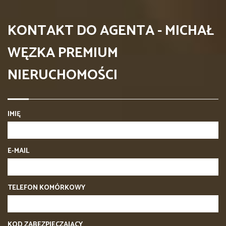
KONTAKT DO AGENTA - MICHAŁ
WĘZKA PREMIUM
NIERUCHOMOŚCI
IMIĘ
E-MAIL
TELEFON KOMÓRKOWY
KOD ZABEZPIECZAJĄCY