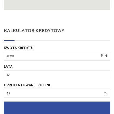
KALKULATOR KREDYTOWY
KWOTA KREDYTU
PLN
LATA
OPROCENTOWANIE ROCZNE
%