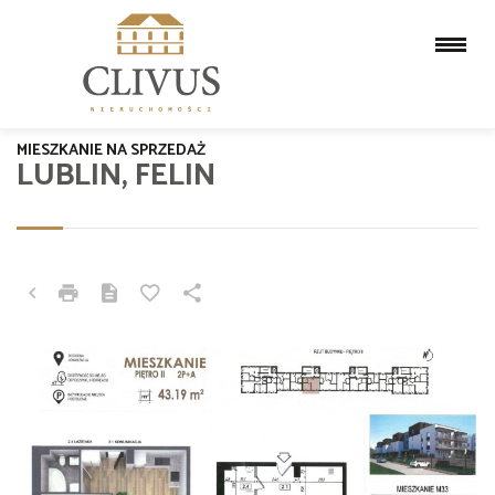
MIESZKANIE NA SPRZEDAŻ
LUBLIN, FELIN