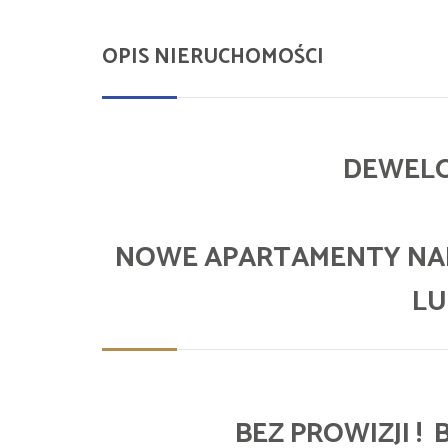
OPIS NIERUCHOMOŚCI
DEWELO
NOWE APARTAMENTY NA
LU
BEZ PROWIZJI !