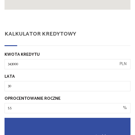
KALKULATOR KREDYTOWY
KWOTA KREDYTU
PLN
LATA
OPROCENTOWANIE ROCZNE
%