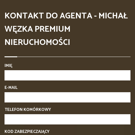
KONTAKT DO AGENTA - MICHAŁ
WĘZKA PREMIUM
NIERUCHOMOŚCI
IMIĘ
E-MAIL
TELEFON KOMÓRKOWY
KOD ZABEZPIECZAJĄCY