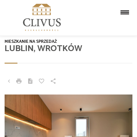
MIESZKANIE NA SPRZEDAŻ
LUBLIN, WROTKÓW