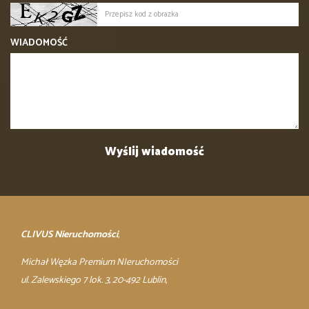
WIADOMOŚĆ
CLIVUS Nieruchomości
,
Michał Węzka Premium NIeruchomości
ul. Zalewskiego 7 lok. 3, 20-492 Lublin,