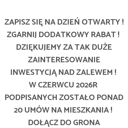
ZAPISZ SIĘ NA DZIEŃ OTWARTY !
ZGARNIJ DODATKOWY RABAT !
DZIĘKUJEMY ZA TAK DUŻE
ZAINTERESOWANIE
INWESTYCJĄ NAD ZALEWEM !
W CZERWCU 2026R
PODPISANYCH ZOSTAŁO PONAD
20 UMÓW NA MIESZKANIA !
DOŁĄCZ DO GRONA