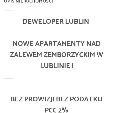
OPIS NIERUCHOMOŚCI
DEWELOPER LUBLIN
NOWE APARTAMENTY NAD
ZALEWEM ZEMBORZYCKIM W
LUBLINIE !
BEZ PROWIZJI BEZ PODATKU
PCC 2%