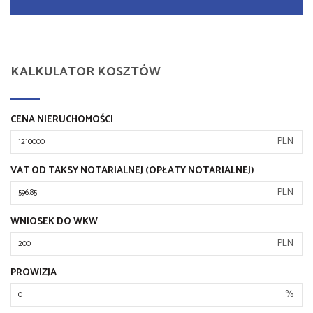
KALKULATOR KOSZTÓW
CENA NIERUCHOMOŚCI
PLN
VAT OD TAKSY NOTARIALNEJ (OPŁATY NOTARIALNEJ)
PLN
WNIOSEK DO WKW
PLN
PROWIZJA
%