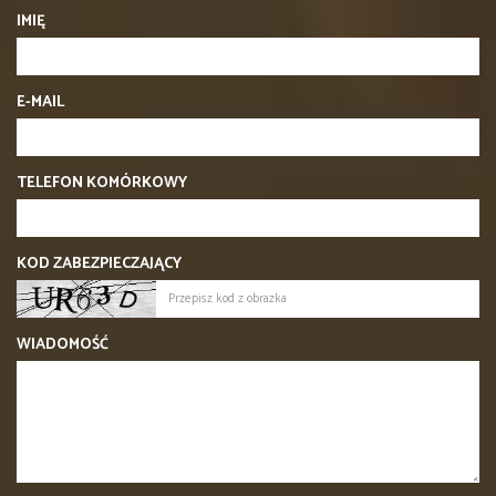
IMIĘ
E-MAIL
TELEFON KOMÓRKOWY
KOD ZABEZPIECZAJĄCY
WIADOMOŚĆ