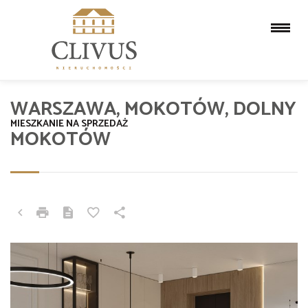
WARSZAWA, MOKOTÓW, DOLNY
MIESZKANIE NA SPRZEDAŻ
MOKOTÓW