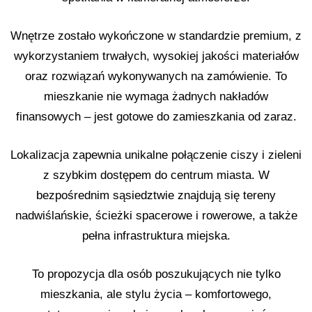
Wnętrze zostało wykończone w standardzie premium, z
wykorzystaniem trwałych, wysokiej jakości materiałów
oraz rozwiązań wykonywanych na zamówienie. To
mieszkanie nie wymaga żadnych nakładów
finansowych – jest gotowe do zamieszkania od zaraz.
Lokalizacja zapewnia unikalne połączenie ciszy i zieleni
z szybkim dostępem do centrum miasta. W
bezpośrednim sąsiedztwie znajdują się tereny
nadwiślańskie, ścieżki spacerowe i rowerowe, a także
pełna infrastruktura miejska.
To propozycja dla osób poszukujących nie tylko
mieszkania, ale stylu życia – komfortowego,