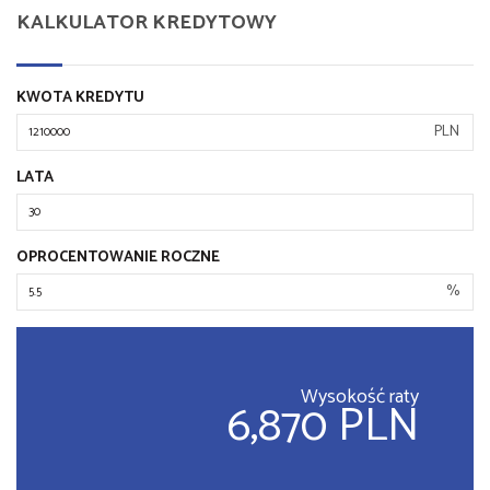
KALKULATOR KREDYTOWY
KWOTA KREDYTU
PLN
LATA
OPROCENTOWANIE ROCZNE
%
Wysokość raty
6,870 PLN