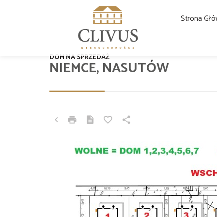
Strona Gł
DOM NA SPRZEDAŻ
NIEMCE, NASUTÓW