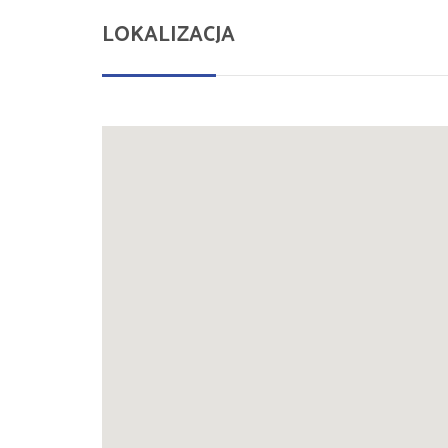
LOKALIZACJA