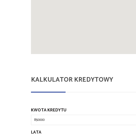
KALKULATOR KREDYTOWY
KWOTA KREDYTU
LATA