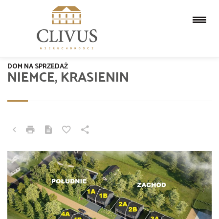
DOM NA SPRZEDAŻ
NIEMCE, KRASIENIN