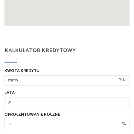
KALKULATOR KREDYTOWY
KWOTA KREDYTU
PLN
LATA
OPROCENTOWANIE ROCZNE
%