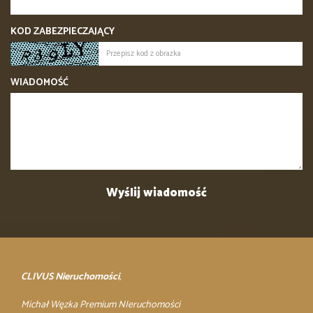
KOD ZABEZPIECZAJĄCY
WIADOMOŚĆ
CLIVUS Nieruchomości
,
Michał Węzka Premium NIeruchomości