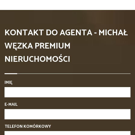
KONTAKT DO AGENTA - MICHAŁ
WĘZKA PREMIUM
NIERUCHOMOŚCI
IMIĘ
E-MAIL
TELEFON KOMÓRKOWY