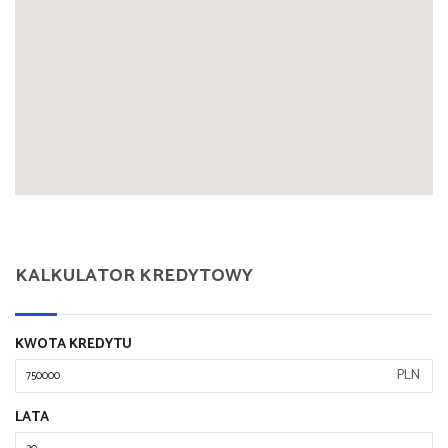
KALKULATOR KREDYTOWY
KWOTA KREDYTU
PLN
LATA