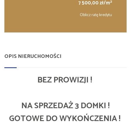
2
7 500,00 zł/m
Oblicz ratę kredytu
OPIS NIERUCHOMOŚCI
BEZ PROWIZJI !
NA SPRZEDAŻ 3 DOMKI !
GOTOWE DO WYKOŃCZENIA !