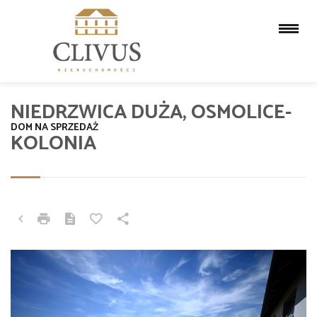
NIEDRZWICA DUŻA, OSMOLICE-
DOM NA SPRZEDAŻ
KOLONIA