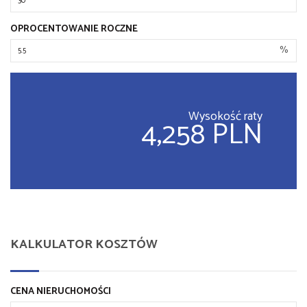
OPROCENTOWANIE ROCZNE
%
Wysokość raty
4,258 PLN
KALKULATOR KOSZTÓW
CENA NIERUCHOMOŚCI