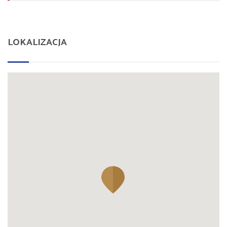
LOKALIZACJA