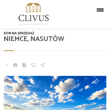
DOM NA SPRZEDAŻ
NIEMCE, NASUTÓW